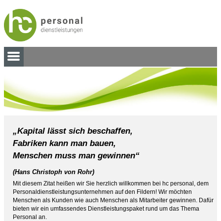
„Kapital lässt sich beschaffen,
Fabriken kann man bauen,
Menschen muss man gewinnen“
(Hans Christoph von Rohr)
Mit diesem Zitat heißen wir Sie herzlich willkommen bei hc personal, dem
Personaldienstleistungsunternehmen auf den Fildern! Wir möchten
Menschen als Kunden wie auch Menschen als Mitarbeiter gewinnen. Dafür
bieten wir ein umfassendes Dienstleistungspaket rund um das Thema
Personal an.